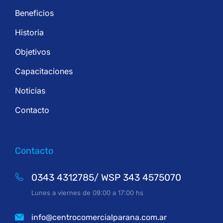
Beneficios
Historia
Objetivos
Capacitaciones
Noticias
Contacto
Contacto
0343 4312785/ WSP 343 4575070
Lunes a viernes de 09:00 a 17:00 hs
info@centrocomercialparana.com.ar