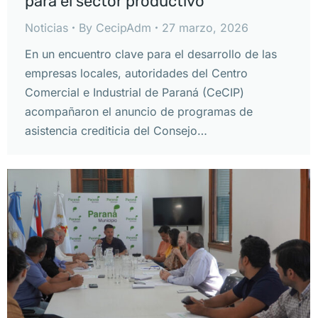
para el sector productivo
Noticias
By
CecipAdm
27 marzo, 2026
En un encuentro clave para el desarrollo de las
empresas locales, autoridades del Centro
Comercial e Industrial de Paraná (CeCIP)
acompañaron el anuncio de programas de
asistencia crediticia del Consejo…