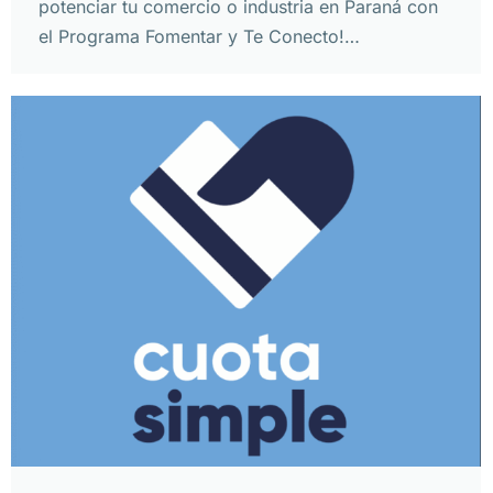
potenciar tu comercio o industria en Paraná con
el Programa Fomentar y Te Conecto!…