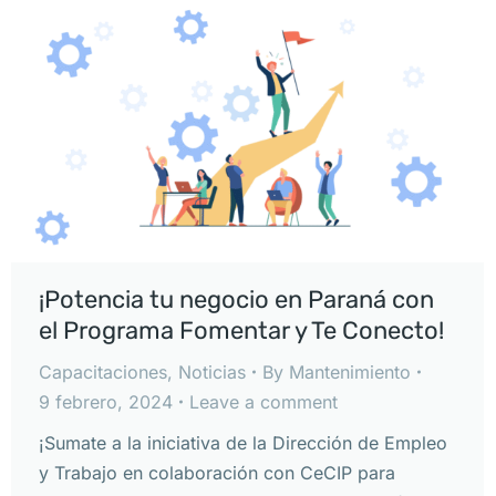
¡Potencia tu negocio en Paraná con
el Programa Fomentar y Te Conecto!
Capacitaciones
,
Noticias
By
Mantenimiento
9 febrero, 2024
Leave a comment
¡Sumate a la iniciativa de la Dirección de Empleo
y Trabajo en colaboración con CeCIP para