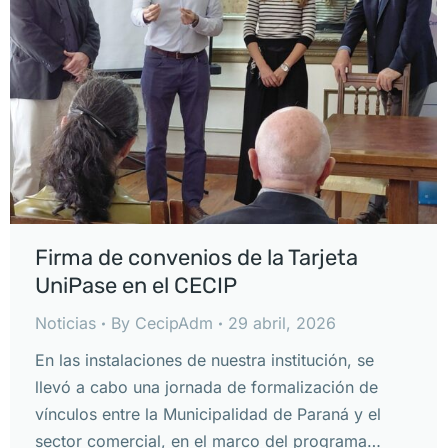
Firma de convenios de la Tarjeta
UniPase en el CECIP
Noticias
By
CecipAdm
29 abril, 2026
En las instalaciones de nuestra institución, se
llevó a cabo una jornada de formalización de
vínculos entre la Municipalidad de Paraná y el
sector comercial, en el marco del programa…