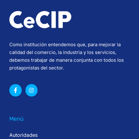
Como institución entendemos que, para mejorar la
calidad del comercio, la industria y los servicios,
debemos trabajar de manera conjunta con todos los
protagonistas del sector.
Menú
Autoridades