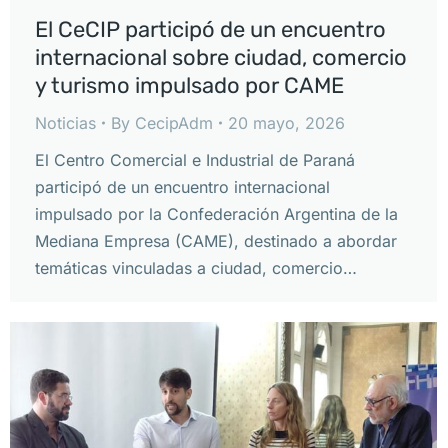
El CeCIP participó de un encuentro
internacional sobre ciudad, comercio
y turismo impulsado por CAME
Noticias
By
CecipAdm
20 mayo, 2026
El Centro Comercial e Industrial de Paraná
participó de un encuentro internacional
impulsado por la Confederación Argentina de la
Mediana Empresa (CAME), destinado a abordar
temáticas vinculadas a ciudad, comercio…