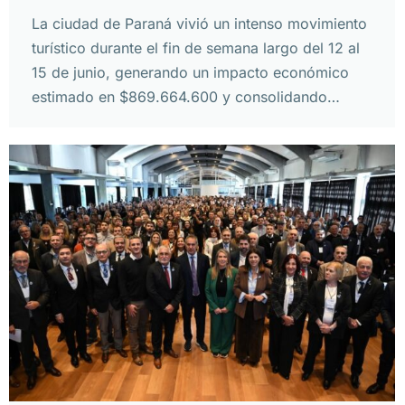
La ciudad de Paraná vivió un intenso movimiento
turístico durante el fin de semana largo del 12 al
15 de junio, generando un impacto económico
estimado en $869.664.600 y consolidando…