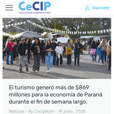
Asociate
El turismo generó más de $869
millones para la economía de Paraná
durante el fin de semana largo.
Noticias
By
CecipAdm
16 junio, 2026