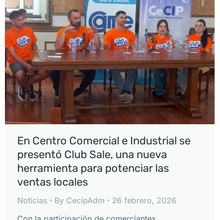
En Centro Comercial e Industrial se
presentó Club Sale, una nueva
herramienta para potenciar las
ventas locales
Noticias
By
CecipAdm
26 febrero, 2026
Con la participación de comerciantes,