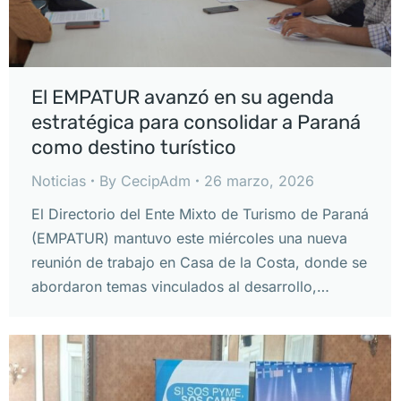
El EMPATUR avanzó en su agenda
estratégica para consolidar a Paraná
como destino turístico
Noticias
By
CecipAdm
26 marzo, 2026
El Directorio del Ente Mixto de Turismo de Paraná
(EMPATUR) mantuvo este miércoles una nueva
reunión de trabajo en Casa de la Costa, donde se
abordaron temas vinculados al desarrollo,…