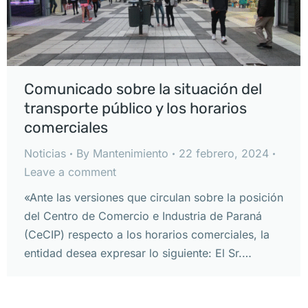
Comunicado sobre la situación del
transporte público y los horarios
comerciales
Noticias
By
Mantenimiento
22 febrero, 2024
Leave a comment
«Ante las versiones que circulan sobre la posición
del Centro de Comercio e Industria de Paraná
(CeCIP) respecto a los horarios comerciales, la
entidad desea expresar lo siguiente: El Sr.…