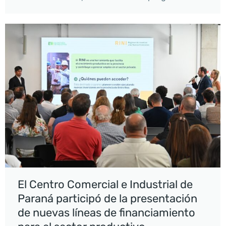
El Centro Comercial e Industrial de
Paraná participó de la presentación
de nuevas líneas de financiamiento