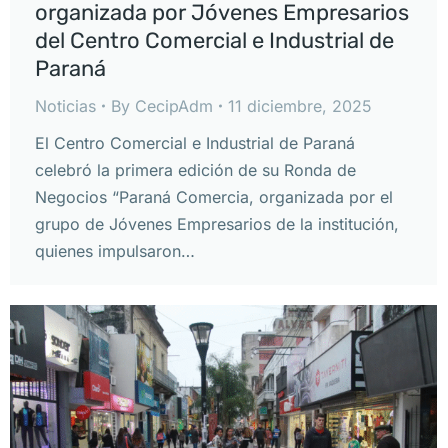
organizada por Jóvenes Empresarios
del Centro Comercial e Industrial de
Paraná
Noticias
By
CecipAdm
11 diciembre, 2025
El Centro Comercial e Industrial de Paraná
celebró la primera edición de su Ronda de
Negocios “Paraná Comercia, organizada por el
grupo de Jóvenes Empresarios de la institución,
quienes impulsaron…