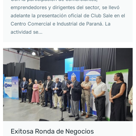
emprendedores y dirigentes del sector, se llevó
adelante la presentación oficial de Club Sale en el
Centro Comercial e Industrial de Paraná. La
actividad se…
Exitosa Ronda de Negocios