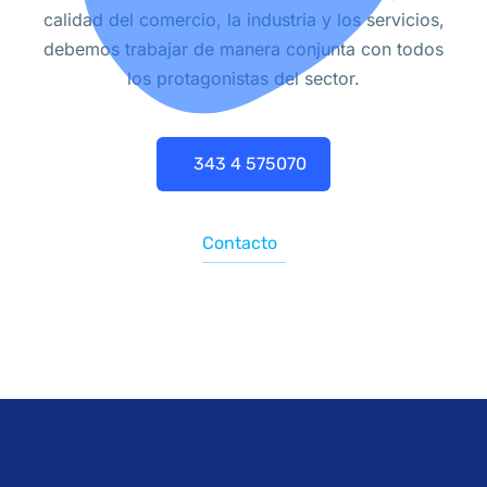
calidad del comercio, la industria y los servicios,
debemos trabajar de manera conjunta con todos
los protagonistas del sector.
343 4 575070
Contacto