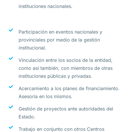
instituciones nacionales.
Participación en eventos nacionales y
provinciales por medio de la gestión
institucional.
Vinculación entre los socios de la entidad,
como así también, con miembros de otras
instituciones públicas y privadas.
Acercamiento a los planes de financiamiento.
Asesoría en los mismos.
Gestión de proyectos ante autoridades del
Estado.
Trabajo en conjunto con otros Centros