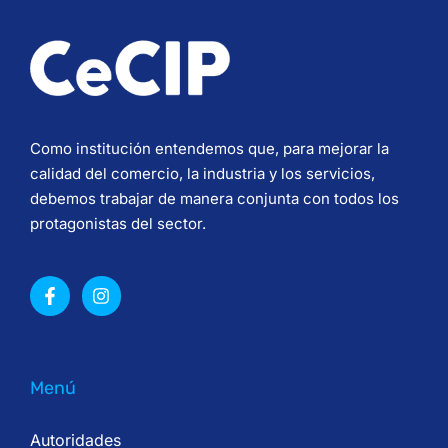
Como institución entendemos que, para mejorar la
calidad del comercio, la industria y los servicios,
debemos trabajar de manera conjunta con todos los
protagonistas del sector.
Menú
Autoridades