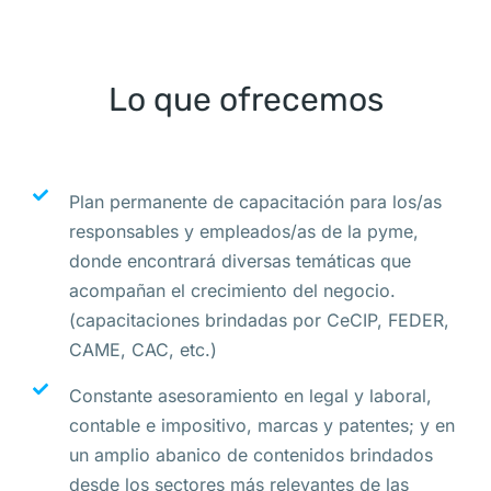
Lo que ofrecemos
Plan permanente de capacitación para los/as
responsables y empleados/as de la pyme,
donde encontrará diversas temáticas que
acompañan el crecimiento del negocio.
(capacitaciones brindadas por CeCIP, FEDER,
CAME, CAC, etc.)
Constante asesoramiento en legal y laboral,
contable e impositivo, marcas y patentes; y en
un amplio abanico de contenidos brindados
desde los sectores más relevantes de las