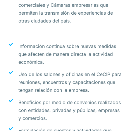
comerciales y Cámaras empresarias que
permiten la transmisión de experiencias de
otras ciudades del país.
Información continua sobre nuevas medidas
que afecten de manera directa la actividad
económica.
Uso de los salones y oficinas en el CeCIP para
reuniones, encuentros y capacitaciones que
tengan relación con la empresa.
Beneficios por medio de convenios realizados
con entidades, privadas y públicas, empresas
y comercios.
Formulación de eventos y actividades que