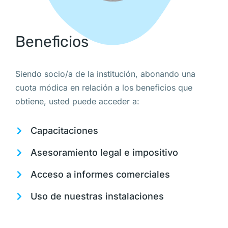
Beneficios
Siendo socio/a de la institución, abonando una
cuota módica en relación a los beneficios que
obtiene, usted puede acceder a:
Capacitaciones
Asesoramiento legal e impositivo
Acceso a informes comerciales
Uso de nuestras instalaciones