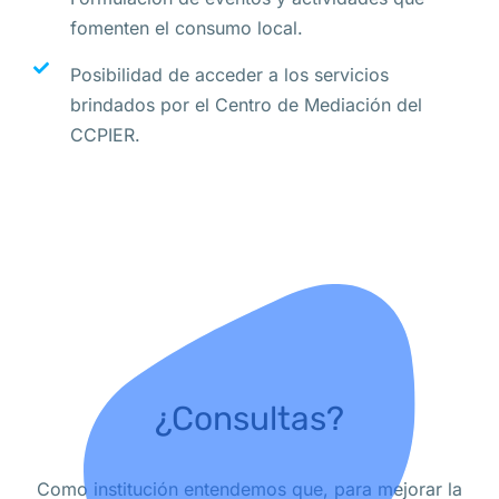
fomenten el consumo local.
Posibilidad de acceder a los servicios
brindados por el Centro de Mediación del
CCPIER.
¿Consultas?
Como institución entendemos que, para mejorar la