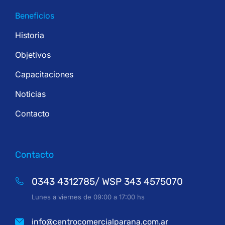
Beneficios
Historia
Objetivos
Capacitaciones
Noticias
Contacto
Contacto
0343 4312785/ WSP 343 4575070
Lunes a viernes de 09:00 a 17:00 hs
info@centrocomercialparana.com.ar