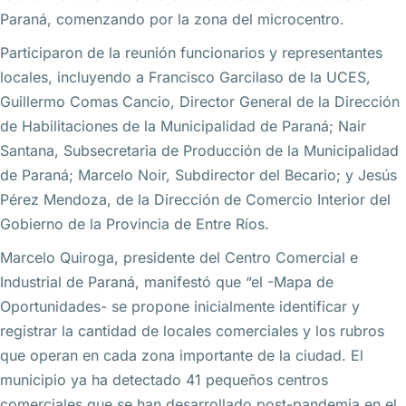
Paraná, comenzando por la zona del microcentro.
Participaron de la reunión funcionarios y representantes
locales, incluyendo a Francisco Garcilaso de la UCES,
Guillermo Comas Cancio, Director General de la Dirección
de Habilitaciones de la Municipalidad de Paraná; Nair
Santana, Subsecretaria de Producción de la Municipalidad
de Paraná; Marcelo Noir, Subdirector del Becario; y Jesús
Pérez Mendoza, de la Dirección de Comercio Interior del
Gobierno de la Provincia de Entre Ríos.
Marcelo Quiroga, presidente del Centro Comercial e
Industrial de Paraná, manifestó que “el -Mapa de
Oportunidades- se propone inicialmente identificar y
registrar la cantidad de locales comerciales y los rubros
que operan en cada zona importante de la ciudad. El
municipio ya ha detectado 41 pequeños centros
comerciales que se han desarrollado post-pandemia en el