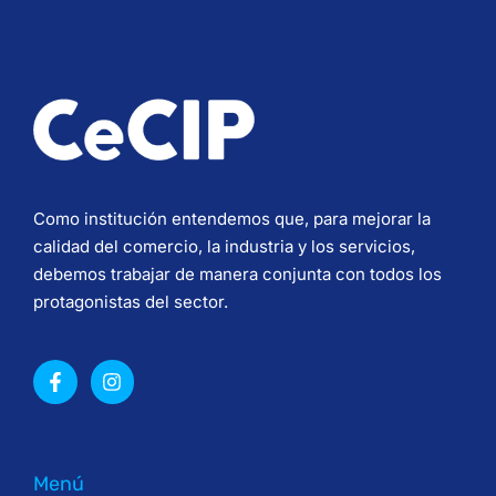
Como institución entendemos que, para mejorar la
calidad del comercio, la industria y los servicios,
debemos trabajar de manera conjunta con todos los
protagonistas del sector.
Menú