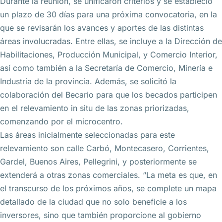
Durante la reunión, se unificaron criterios y se estableció
un plazo de 30 días para una próxima convocatoria, en la
que se revisarán los avances y aportes de las distintas
áreas involucradas. Entre ellas, se incluye a la Dirección de
Habilitaciones, Producción Municipal, y Comercio Interior,
así como también a la Secretaría de Comercio, Minería e
Industria de la provincia. Además, se solicitó la
colaboración del Becario para que los becados participen
en el relevamiento in situ de las zonas priorizadas,
comenzando por el microcentro.
Las áreas inicialmente seleccionadas para este
relevamiento son calle Carbó, Montecasero, Corrientes,
Gardel, Buenos Aires, Pellegrini, y posteriormente se
extenderá a otras zonas comerciales. “La meta es que, en
el transcurso de los próximos años, se complete un mapa
detallado de la ciudad que no solo beneficie a los
inversores, sino que también proporcione al gobierno