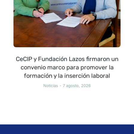
CeCIP y Fundación Lazos firmaron un
convenio marco para promover la
formación y la inserción laboral
Noticias
7 agosto, 2026