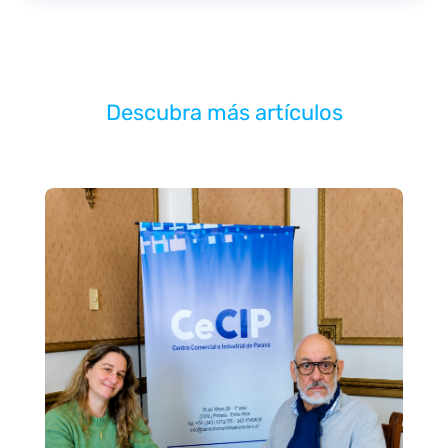
Descubra más artículos