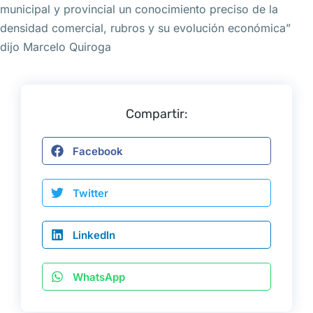
municipal y provincial un conocimiento preciso de la
densidad comercial, rubros y su evolución económica”
dijo Marcelo Quiroga
Compartir:
Facebook
Twitter
LinkedIn
WhatsApp