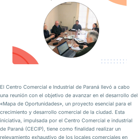
El Centro Comercial e Industrial de Paraná llevó a cabo
una reunión con el objetivo de avanzar en el desarrollo del
«Mapa de Oportunidades», un proyecto esencial para el
crecimiento y desarrollo comercial de la ciudad. Esta
iniciativa, impulsada por el Centro Comercial e industrial
de Paraná (CECIP), tiene como finalidad realizar un
relevamiento exhaustivo de los locales comerciales en