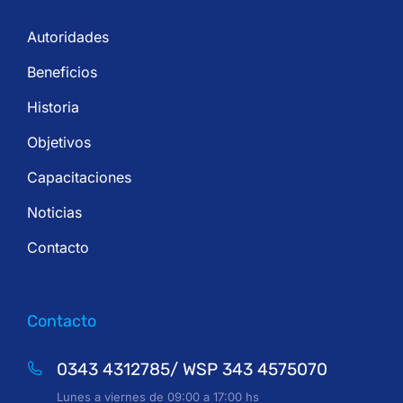
Autoridades
Beneficios
Historia
Objetivos
Capacitaciones
Noticias
Contacto
Contacto
0343 4312785/ WSP 343 4575070
Lunes a viernes de 09:00 a 17:00 hs