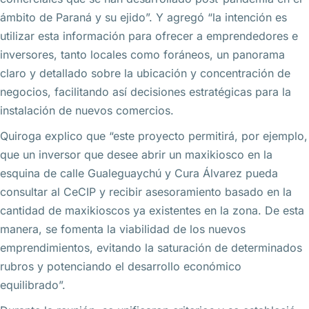
ámbito de Paraná y su ejido”. Y agregó “la intención es
utilizar esta información para ofrecer a emprendedores e
inversores, tanto locales como foráneos, un panorama
claro y detallado sobre la ubicación y concentración de
negocios, facilitando así decisiones estratégicas para la
instalación de nuevos comercios.
Quiroga explico que “este proyecto permitirá, por ejemplo,
que un inversor que desee abrir un maxikiosco en la
esquina de calle Gualeguaychú y Cura Álvarez pueda
consultar al CeCIP y recibir asesoramiento basado en la
cantidad de maxikioscos ya existentes en la zona. De esta
manera, se fomenta la viabilidad de los nuevos
emprendimientos, evitando la saturación de determinados
rubros y potenciando el desarrollo económico
equilibrado”.