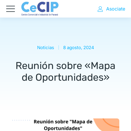
Asociate
Noticias
8 agosto, 2024
Reunión sobre «Mapa
de Oportunidades»