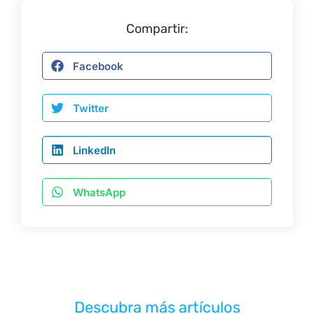
Compartir:
Facebook
Twitter
LinkedIn
WhatsApp
Descubra más artículos