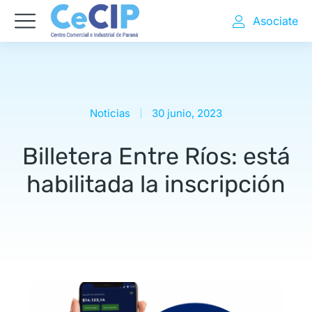
Asociate
Noticias
30 junio, 2023
Billetera Entre Ríos: está
habilitada la inscripción