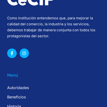
Como institución entendemos que, para mejorar la
calidad del comercio, la industria y los servicios,
debemos trabajar de manera conjunta con todos los
protagonistas del sector.
Menú
Autoridades
Beneficios
Historia