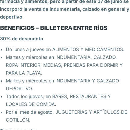
farmacia y alimentos, pero a partir de este 27 de junio se
incorporó la venta de indumentaria, calzado en general y
deportivo
.
BENEFICIOS – BILLETERA ENTRE RÍOS
30% de descuento
De lunes a jueves en ALIMENTOS Y MEDICAMENTOS.
Martes y miércoles en INDUMENTARIA, CALZADO,
ROPA INTERIOR, MEDIAS, PRENDAS PARA DORMIR Y
PARA LA PLAYA.
Martes y miércoles en INDUMENTARIA Y CALZADO
DEPORTIVO.
Todos los jueves, en BARES, RESTAURANTES Y
LOCALES DE COMIDA.
Por el mes de agosto, JUGUETERÍAS Y ARTÍCULOS DE
COTILLÓN.