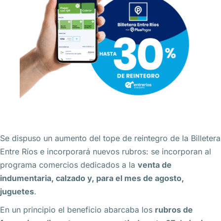
Se dispuso un aumento del tope de reintegro de la Billetera
Entre Ríos e incorporará nuevos rubros: se incorporan al
programa comercios dedicados a la
venta de
indumentaria, calzado y, para el mes de agosto,
juguetes
.
En un principio el beneficio abarcaba los
rubros de