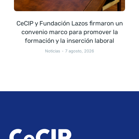
CeCIP y Fundación Lazos firmaron un
convenio marco para promover la
formación y la inserción laboral
Noticias
7 agosto, 2026