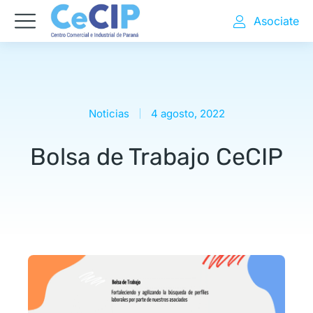
Asociate
Noticias
4 agosto, 2022
Bolsa de Trabajo CeCIP