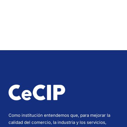
Como institución entendemos que, para mejorar la
calidad del comercio, la industria y los servicios,