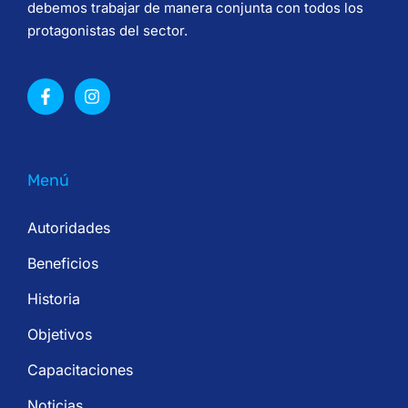
debemos trabajar de manera conjunta con todos los
protagonistas del sector.
Menú
Autoridades
Beneficios
Historia
Objetivos
Capacitaciones
Noticias