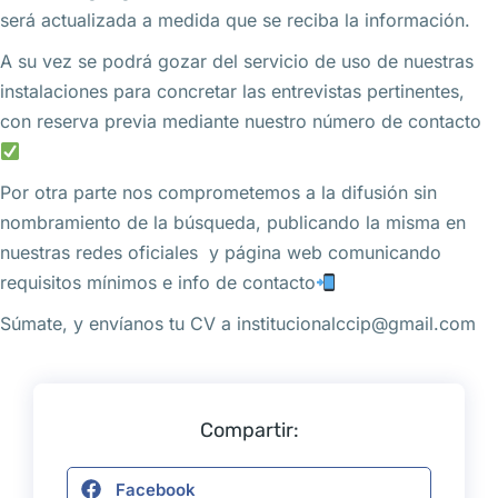
será actualizada a medida que se reciba la información.
A su vez se podrá gozar del servicio de uso de nuestras
instalaciones para concretar las entrevistas pertinentes,
con reserva previa mediante nuestro número de contacto
Por otra parte nos comprometemos a la difusión sin
nombramiento de la búsqueda, publicando la misma en
nuestras redes oficiales y página web comunicando
requisitos mínimos e info de contacto
Súmate, y envíanos tu CV a
institucionalccip@gmail.com
Compartir:
Facebook