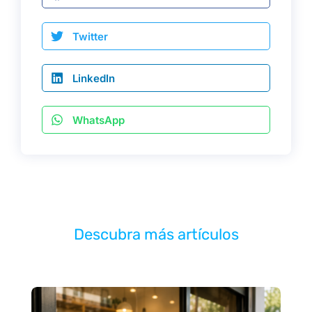
Twitter
LinkedIn
WhatsApp
Descubra más artículos