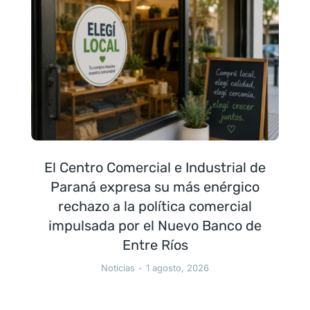
El Centro Comercial e Industrial de
Paraná expresa su más enérgico
rechazo a la política comercial
impulsada por el Nuevo Banco de
Entre Ríos
Noticias
1 agosto, 2026