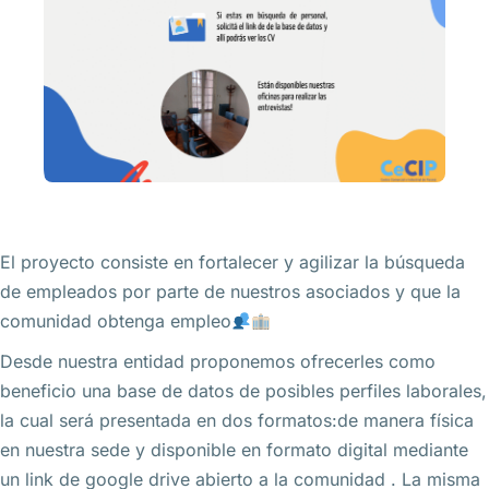
El proyecto consiste en fortalecer y agilizar la búsqueda
de empleados por parte de nuestros asociados y que la
comunidad obtenga empleo
Desde nuestra entidad proponemos ofrecerles como
beneficio una base de datos de posibles perfiles laborales,
la cual será presentada en dos formatos:de manera física
en nuestra sede y disponible en formato digital mediante
un link de google drive abierto a la comunidad . La misma