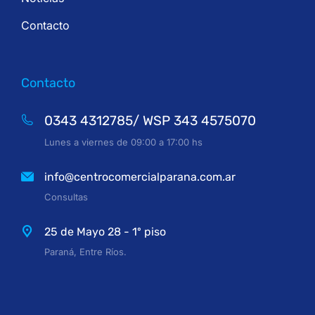
Contacto
Contacto
0343 4312785/ WSP 343 4575070
Lunes a viernes de 09:00 a 17:00 hs
info@centrocomercialparana.com.ar
Consultas
25 de Mayo 28 - 1º piso
Paraná, Entre Ríos.