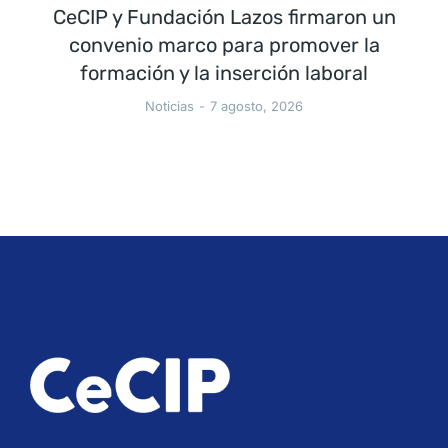
CeCIP y Fundación Lazos firmaron un
convenio marco para promover la
formación y la inserción laboral
Noticias
7 agosto, 2026