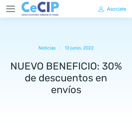
Asociate
Noticias
13 junio, 2022
NUEVO BENEFICIO: 30%
de descuentos en
envíos