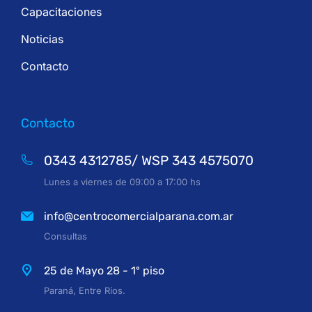
Capacitaciones
Noticias
Contacto
Contacto
0343 4312785/ WSP 343 4575070
Lunes a viernes de 09:00 a 17:00 hs
info@centrocomercialparana.com.ar
Consultas
25 de Mayo 28 - 1º piso
Paraná, Entre Ríos.