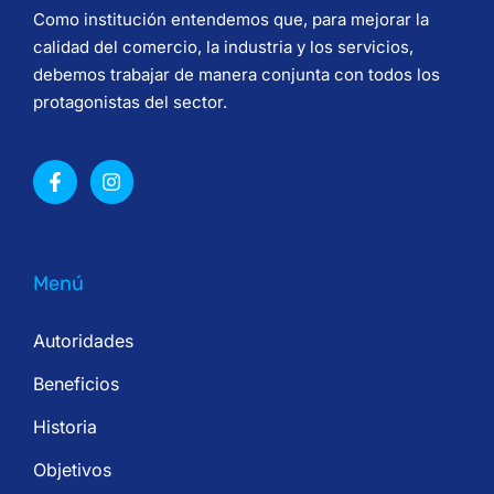
Como institución entendemos que, para mejorar la
calidad del comercio, la industria y los servicios,
debemos trabajar de manera conjunta con todos los
protagonistas del sector.
Menú
Autoridades
Beneficios
Historia
Objetivos