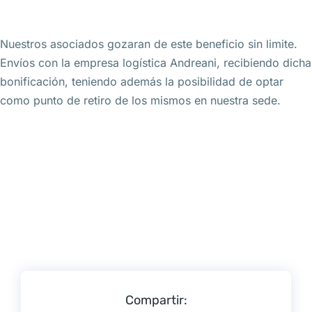
Nuestros asociados gozaran de este beneficio sin limite.
Envíos con la empresa logística Andreani, recibiendo dicha
bonificación, teniendo además la posibilidad de optar
como punto de retiro de los mismos en nuestra sede.
Compartir: