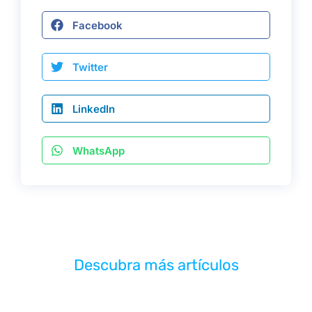
Facebook
Twitter
LinkedIn
WhatsApp
Descubra más artículos