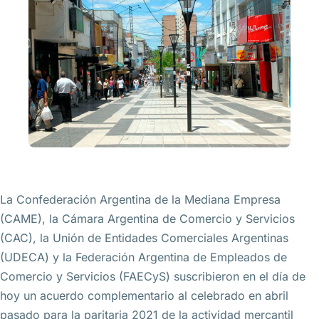
La Confederación Argentina de la Mediana Empresa
(CAME), la Cámara Argentina de Comercio y Servicios
(CAC), la Unión de Entidades Comerciales Argentinas
(UDECA) y la Federación Argentina de Empleados de
Comercio y Servicios (FAECyS) suscribieron en el día de
hoy un acuerdo complementario al celebrado en abril
pasado para la paritaria 2021 de la actividad mercantil