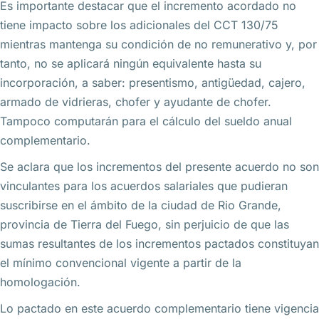
Es importante destacar que el incremento acordado no
tiene impacto sobre los adicionales del CCT 130/75
mientras mantenga su condición de no remunerativo y, por
tanto, no se aplicará ningún equivalente hasta su
incorporación, a saber: presentismo, antigüedad, cajero,
armado de vidrieras, chofer y ayudante de chofer.
Tampoco computarán para el cálculo del sueldo anual
complementario.
Se aclara que los incrementos del presente acuerdo no son
vinculantes para los acuerdos salariales que pudieran
suscribirse en el ámbito de la ciudad de Rio Grande,
provincia de Tierra del Fuego, sin perjuicio de que las
sumas resultantes de los incrementos pactados constituyan
el mínimo convencional vigente a partir de la
homologación.
Lo pactado en este acuerdo complementario tiene vigencia