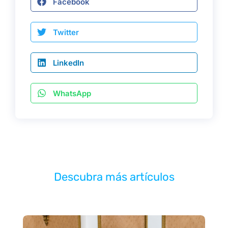
Facebook
Twitter
LinkedIn
WhatsApp
Descubra más artículos