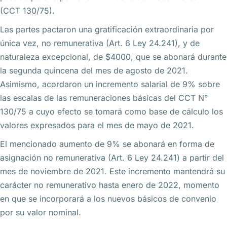
(CCT 130/75).
Las partes pactaron una gratificación extraordinaria por
única vez, no remunerativa (Art. 6 Ley 24.241), y de
naturaleza excepcional, de $4000, que se abonará durante
la segunda quincena del mes de agosto de 2021.
Asimismo, acordaron un incremento salarial de 9% sobre
las escalas de las remuneraciones básicas del CCT N°
130/75 a cuyo efecto se tomará como base de cálculo los
valores expresados para el mes de mayo de 2021.
El mencionado aumento de 9% se abonará en forma de
asignación no remunerativa (Art. 6 Ley 24.241) a partir del
mes de noviembre de 2021. Este incremento mantendrá su
carácter no remunerativo hasta enero de 2022, momento
en que se incorporará a los nuevos básicos de convenio
por su valor nominal.