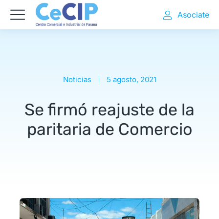
Asociate
Noticias
5 agosto, 2021
Se firmó reajuste de la
paritaria de Comercio