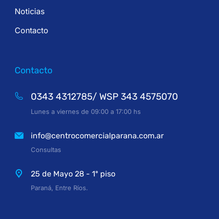
Noticias
Contacto
Contacto
0343 4312785/ WSP 343 4575070
Lunes a viernes de 09:00 a 17:00 hs
info@centrocomercialparana.com.ar
Consultas
25 de Mayo 28 - 1º piso
Paraná, Entre Ríos.