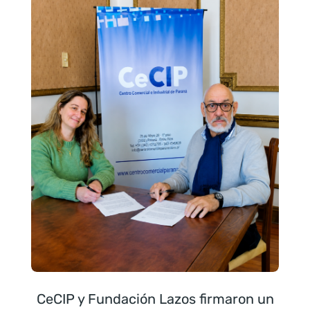
CeCIP y Fundación Lazos firmaron un