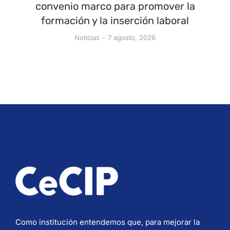
convenio marco para promover la
formación y la inserción laboral
Noticias
7 agosto, 2026
Como institución entendemos que, para mejorar la