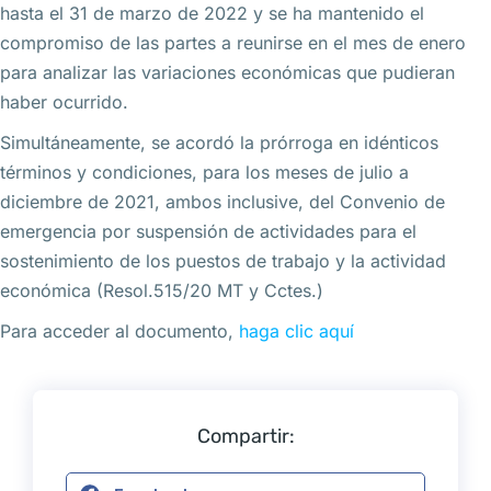
hasta el 31 de marzo de 2022 y se ha mantenido el
compromiso de las partes a reunirse en el mes de enero
para analizar las variaciones económicas que pudieran
haber ocurrido.
Simultáneamente, se acordó la prórroga en idénticos
términos y condiciones, para los meses de julio a
diciembre de 2021, ambos inclusive, del Convenio de
emergencia por suspensión de actividades para el
sostenimiento de los puestos de trabajo y la actividad
económica (Resol.515/20 MT y Cctes.)
Para acceder al documento,
haga clic aquí
Compartir: