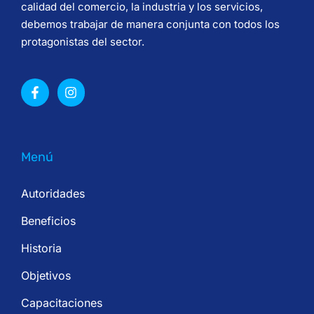
calidad del comercio, la industria y los servicios,
debemos trabajar de manera conjunta con todos los
protagonistas del sector.
Menú
Autoridades
Beneficios
Historia
Objetivos
Capacitaciones