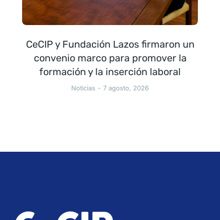
CeCIP y Fundación Lazos firmaron un
convenio marco para promover la
formación y la inserción laboral
Noticias
7 agosto, 2026