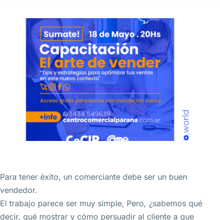
Para tener éxito, un comerciante debe ser un buen
vendedor.
El trabajo parece ser muy simple, Pero, ¿sabemos qué
decir, qué mostrar y cómo persuadir al cliente a que