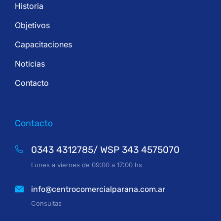
Historia
Objetivos
Capacitaciones
Noticias
Contacto
Contacto
0343 4312785/ WSP 343 4575070
Lunes a viernes de 09:00 a 17:00 hs
info@centrocomercialparana.com.ar
Consultas