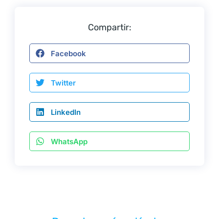
Compartir:
Facebook
Twitter
LinkedIn
WhatsApp