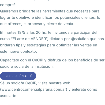
compre?
Queremos brindarte las herramientas que necesitas para
lograr tu objetivo e identificar los potenciales clientes, lo
que ofreces, el proceso y cierre de venta.
El martes 18/5 a las 20 hs, te invitamos a participar del
curso “El arte de VENDER”, dictado por @solution que nos
bridaran tips y estrategias para optimizar las ventas en
este nuevo contexto.
Capacítate con el CeCIP y disfruta de los beneficios de ser
socio o socia de la institución.
INSCRIPCIÓN AQUÍ
Sé un socio/a CeCIP, visita nuestra web
(www.centrocomercialparana.com.ar) y entérate como
asociarte