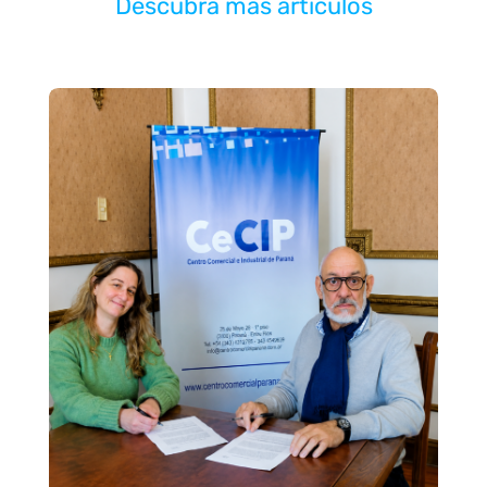
Descubra más artículos