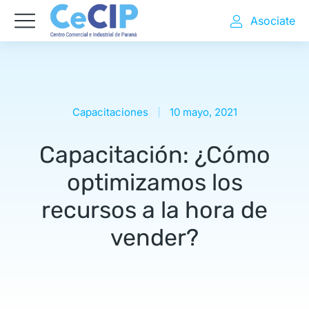
Asociate
Capacitaciones
10 mayo, 2021
Capacitación: ¿Cómo
optimizamos los
recursos a la hora de
vender?