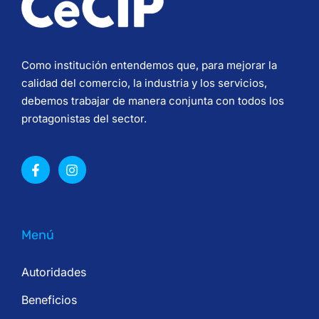
Como institución entendemos que, para mejorar la
calidad del comercio, la industria y los servicios,
debemos trabajar de manera conjunta con todos los
protagonistas del sector.
Menú
Autoridades
Beneficios