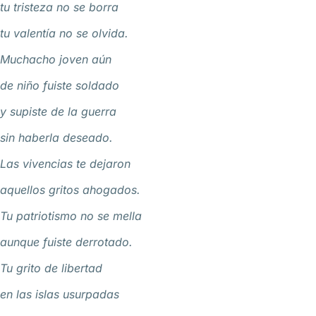
tu tristeza no se borra
tu valentía no se olvida.
Muchacho joven aún
de niño fuiste soldado
y supiste de la guerra
sin haberla deseado.
Las vivencias te dejaron
aquellos gritos ahogados.
Tu patriotismo no se mella
aunque fuiste derrotado.
Tu grito de libertad
en las islas usurpadas