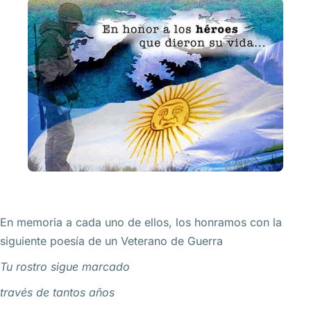
En memoria a cada uno de ellos, los honramos con la
siguiente poesía de un Veterano de Guerra
Tu rostro sigue marcado
través de tantos años