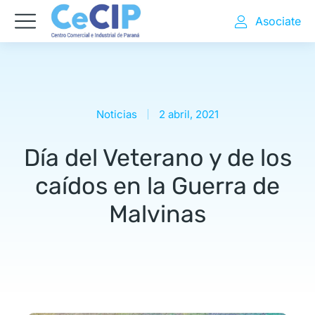
Asociate
Noticias
2 abril, 2021
Día del Veterano y de los
caídos en la Guerra de
Malvinas