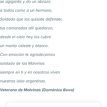
se agiganta y da un abrazo
a todos como a un hermano.
Soldado que las quisiste defender,
tus camaradas allí quedaron,
desde el cielo hoy los cubre
un manto celeste y blanco.
Con emoción te agradecemos
soldado de las Malvinas
siempre en ti y en nosotros viven
nuestras islas argentinas.
Veterano de Malvinas (Doménico Bova)