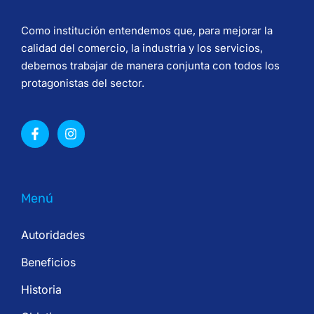
Como institución entendemos que, para mejorar la
calidad del comercio, la industria y los servicios,
debemos trabajar de manera conjunta con todos los
protagonistas del sector.
Menú
Autoridades
Beneficios
Historia