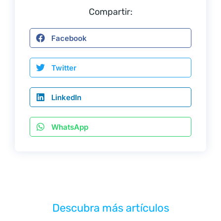
Compartir:
Facebook
Twitter
LinkedIn
WhatsApp
Descubra más artículos