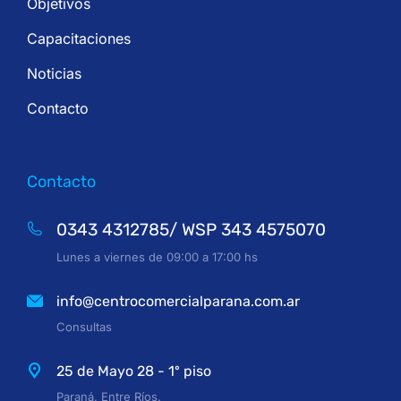
Objetivos
Capacitaciones
Noticias
Contacto
Contacto
0343 4312785/ WSP 343 4575070
Lunes a viernes de 09:00 a 17:00 hs
info@centrocomercialparana.com.ar
Consultas
25 de Mayo 28 - 1º piso
Paraná, Entre Ríos.