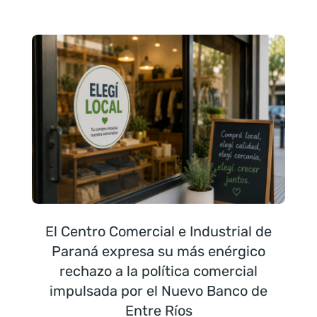
El Centro Comercial e Industrial de
Paraná expresa su más enérgico
rechazo a la política comercial
impulsada por el Nuevo Banco de
Entre Ríos