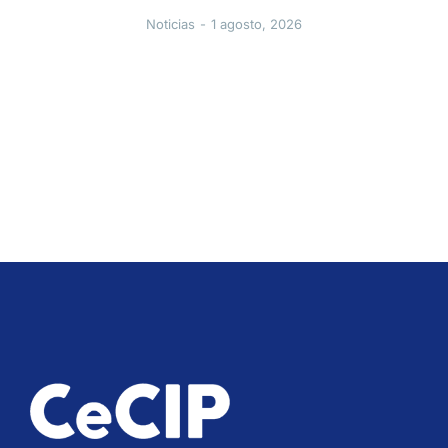
Noticias
1 agosto, 2026