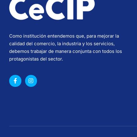
Como institución entendemos que, para mejorar la
calidad del comercio, la industria y los servicios,
debemos trabajar de manera conjunta con todos los
protagonistas del sector.