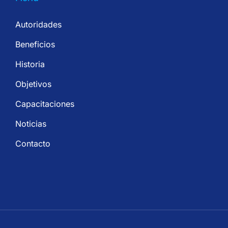
Autoridades
Beneficios
Historia
Objetivos
Capacitaciones
Noticias
Contacto