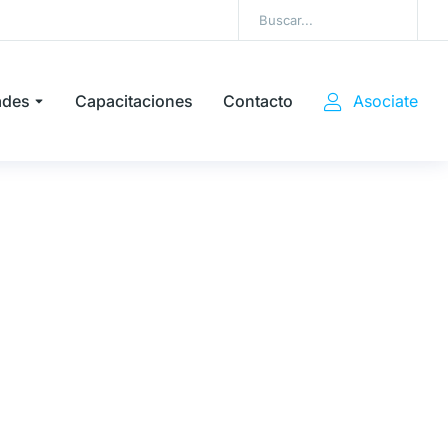
ades
Capacitaciones
Contacto
Asociate