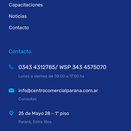
Capacitaciones
Noticias
Contacto
Contacto
0343 4312785/ WSP 343 4575070
Lunes a viernes de 09:00 a 17:00 hs
info@centrocomercialparana.com.ar
Consultas
25 de Mayo 28 - 1º piso
Paraná, Entre Ríos.