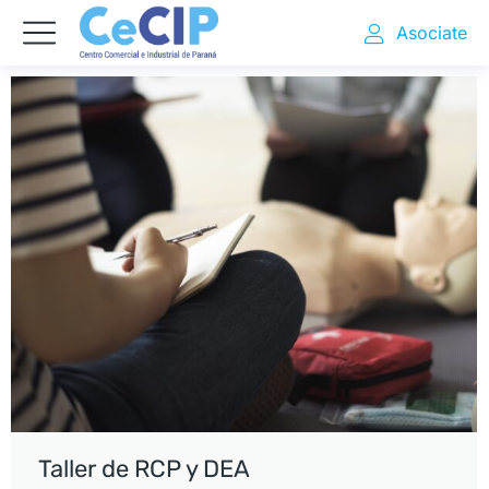
Asociate
Taller de RCP y DEA