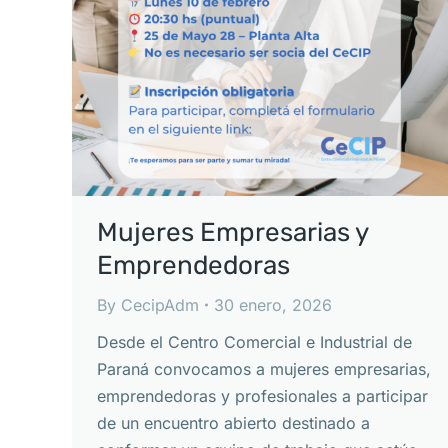
Mujeres Empresarias y
Emprendedoras
By
CecipAdm
30 enero, 2026
Desde el Centro Comercial e Industrial de
Paraná convocamos a mujeres empresarias,
emprendedoras y profesionales a participar
de un encuentro abierto destinado a