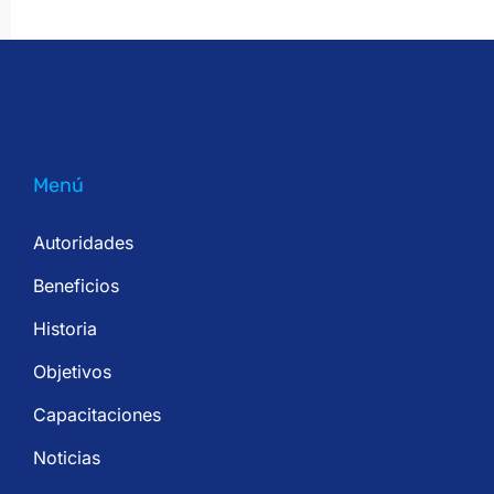
Menú
Autoridades
Beneficios
Historia
Objetivos
Capacitaciones
Noticias