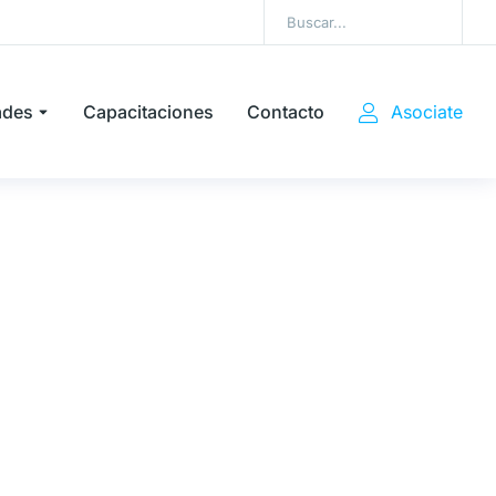
ades
Capacitaciones
Contacto
Asociate