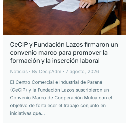
CeCIP y Fundación Lazos firmaron un
convenio marco para promover la
formación y la inserción laboral
Noticias
By
CecipAdm
7 agosto, 2026
El Centro Comercial e Industrial de Paraná
(CeCIP) y la Fundación Lazos suscribieron un
Convenio Marco de Cooperación Mutua con el
objetivo de fortalecer el trabajo conjunto en
iniciativas que…