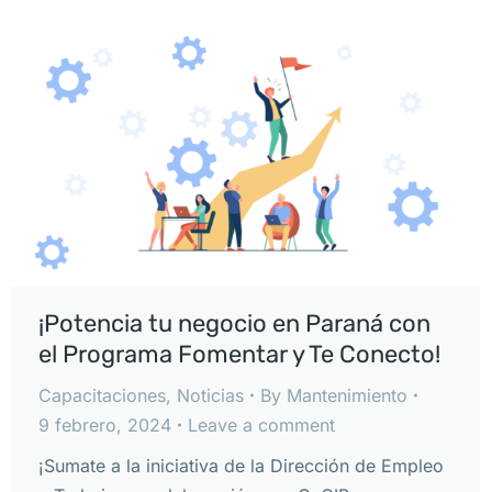
¡Potencia tu negocio en Paraná con
el Programa Fomentar y Te Conecto!
Capacitaciones
,
Noticias
By
Mantenimiento
9 febrero, 2024
Leave a comment
¡Sumate a la iniciativa de la Dirección de Empleo