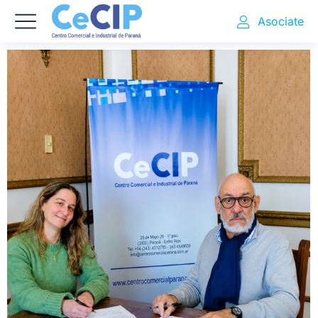
Asociate