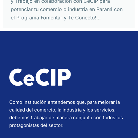
y Trabajo en colaboración con CeCIP para
potenciar tu comercio o industria en Paraná con
el Programa Fomentar y Te Conecto!…
Como institución entendemos que, para mejorar la
calidad del comercio, la industria y los servicios,
debemos trabajar de manera conjunta con todos los
protagonistas del sector.