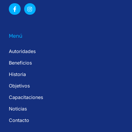
Menú
Autoridades
Beneficios
Historia
Objetivos
Capacitaciones
Noticias
Contacto