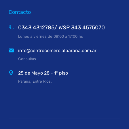
Contacto
0343 4312785/ WSP 343 4575070
Lunes a viernes de 09:00 a 17:00 hs
info@centrocomercialparana.com.ar
Consultas
25 de Mayo 28 - 1º piso
Paraná, Entre Ríos.