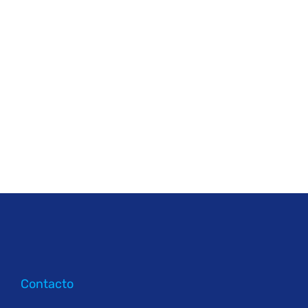
Contacto