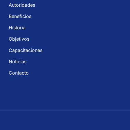
Autoridades
Beneficios
Historia
Objetivos
Capacitaciones
Noticias
Contacto