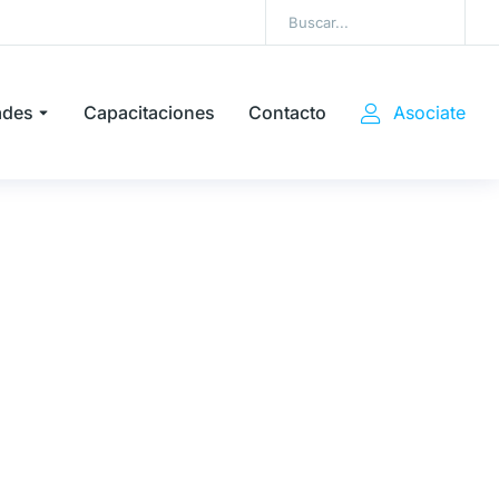
ades
Capacitaciones
Contacto
Asociate