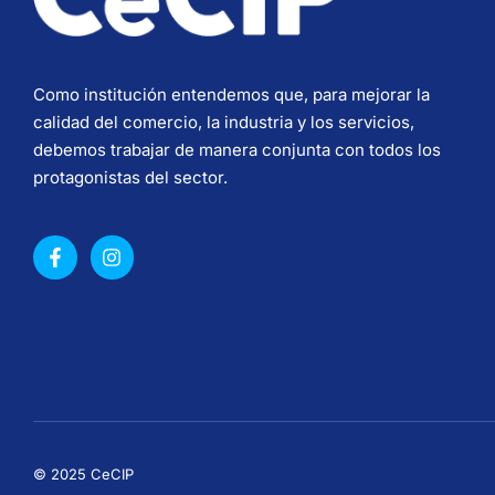
Como institución entendemos que, para mejorar la
calidad del comercio, la industria y los servicios,
debemos trabajar de manera conjunta con todos los
protagonistas del sector.
© 2025 CeCIP