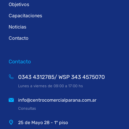
Objetivos
Capacitaciones
Noticias
Contacto
Contacto
0343 4312785/ WSP 343 4575070
Lunes a viernes de 09:00 a 17:00 hs
info@centrocomercialparana.com.ar
Consultas
25 de Mayo 28 - 1º piso