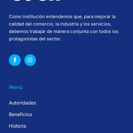
Como institución entendemos que, para mejorar la
calidad del comercio, la industria y los servicios,
debemos trabajar de manera conjunta con todos los
protagonistas del sector.
Menú
Autoridades
Beneficios
Historia