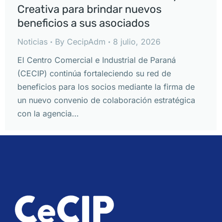
Creativa para brindar nuevos
beneficios a sus asociados
Noticias
By
CecipAdm
8 julio, 2026
El Centro Comercial e Industrial de Paraná
(CECIP) continúa fortaleciendo su red de
beneficios para los socios mediante la firma de
un nuevo convenio de colaboración estratégica
con la agencia…