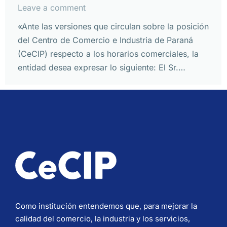
Leave a comment
«Ante las versiones que circulan sobre la posición
del Centro de Comercio e Industria de Paraná
(CeCIP) respecto a los horarios comerciales, la
entidad desea expresar lo siguiente: El Sr.…
Como institución entendemos que, para mejorar la
calidad del comercio, la industria y los servicios,