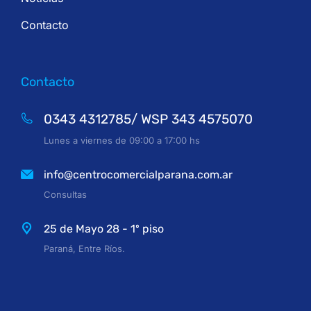
Contacto
Contacto
0343 4312785/ WSP 343 4575070
Lunes a viernes de 09:00 a 17:00 hs
info@centrocomercialparana.com.ar
Consultas
25 de Mayo 28 - 1º piso
Paraná, Entre Ríos.