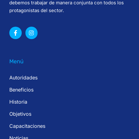
debemos trabajar de manera conjunta con todos los
protagonistas del sector.
Menú
Autoridades
Beneficios
Historia
Objetivos
Capacitaciones
Noticias