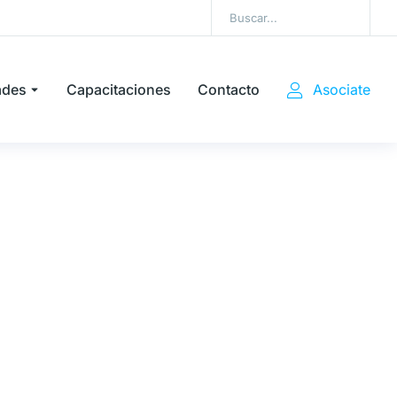
ades
Capacitaciones
Contacto
Asociate