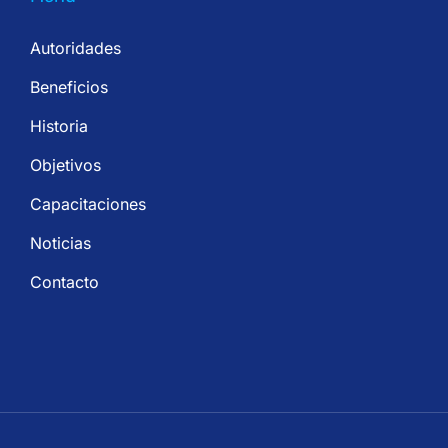
Autoridades
Beneficios
Historia
Objetivos
Capacitaciones
Noticias
Contacto