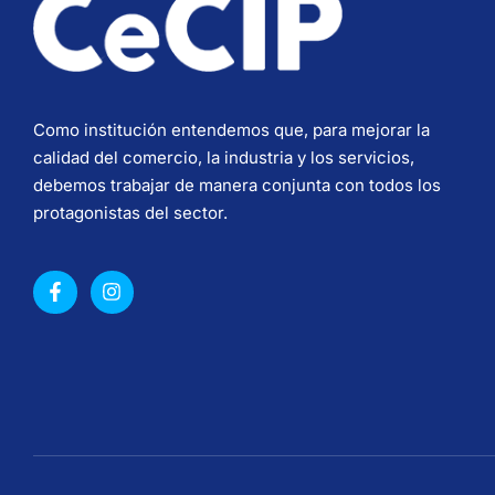
Como institución entendemos que, para mejorar la
calidad del comercio, la industria y los servicios,
debemos trabajar de manera conjunta con todos los
protagonistas del sector.